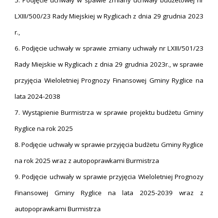
5. Podjęcie uchwały w spawie zmiany uchwały budżetowej nr
LXIII/500/23 Rady Miejskiej w Ryglicach z dnia 29 grudnia 2023
r.,
6. Podjęcie uchwały w sprawie zmiany uchwały nr LXIII/501/23
Rady Miejskie w Ryglicach z dnia 29 grudnia 2023r., w sprawie
przyjęcia Wieloletniej Prognozy Finansowej Gminy Ryglice na
lata 2024-2038
7. Wystąpienie Burmistrza w sprawie projektu budżetu Gminy
Ryglice na rok 2025
8. Podjęcie uchwały w sprawie przyjęcia budżetu Gminy Ryglice
na rok 2025 wraz z autopoprawkami Burmistrza
9. Podjęcie uchwały w sprawie przyjęcia Wieloletniej Prognozy
Finansowej Gminy Ryglice na lata 2025-2039 wraz z
autopoprawkami Burmistrza