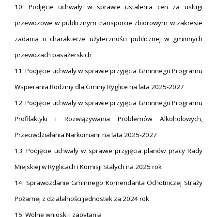
10. Podjęcie uchwały w sprawie ustalenia cen za usługi
przewozowe w publicznym transporcie zbiorowym w zakresie
zadania o charakterze użyteczności publicznej w gminnych
przewozach pasażerskich
11. Podjęcie uchwały w sprawie przyjęcia Gminnego Programu
Wspierania Rodziny dla Gminy Ryglice na lata 2025-2027
12. Podjęcie uchwały w sprawie przyjęcia Gminnego Programu
Profilaktyki i Rozwiązywania Problemów Alkoholowych,
Przeciwdziałania Narkomanii na lata 2025-2027
13. Podjęcie uchwały w sprawie przyjęcia planów pracy Rady
Miejskiej w Ryglicach i Komisji Stałych na 2025 rok
14. Sprawozdanie Gminnego Komendanta Ochotniczej Straży
Pożarnej z działalności jednostek za 2024 rok
15. Wolne wnioski i zapytania