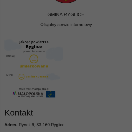
GMINA RYGLICE
Oficjalny serwis internetowy
Kontakt
Adres:
Rynek 9, 33-160 Ryglice