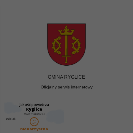
GMINA RYGLICE
Oficjalny serwis internetowy