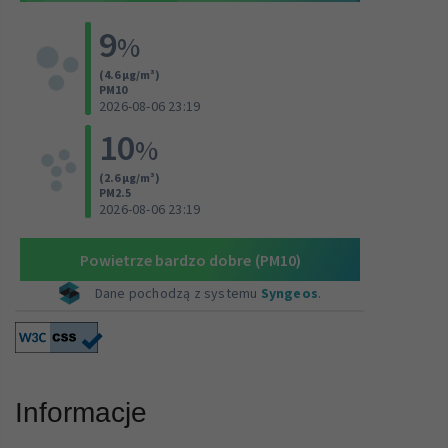
Informacje