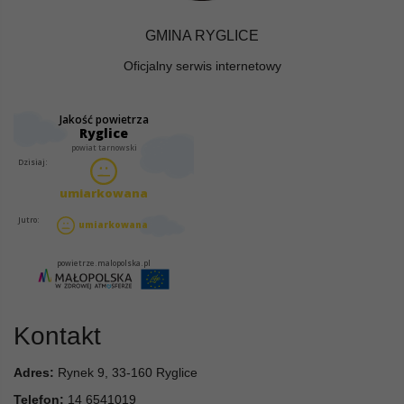
GMINA RYGLICE
Oficjalny serwis internetowy
Kontakt
Adres:
Rynek 9, 33-160 Ryglice
Telefon:
14 6541019