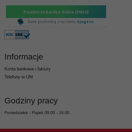
Informacje
Konta bankowe i faktury
Telefony w UM
Godziny pracy
Poniedziałek - Piątek 08:00 - 16:00