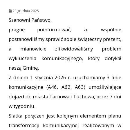
23 grudnia 2025
Szanowni Państwo,
pragnę poinformować, że wspólnie
postanowiliśmy sprawić sobie świąteczny prezent,
a mianowicie zlikwidowaliśmy problem
wykluczenia komunikacyjnego, który dotykał
naszą Gminę.
Z dniem 1 stycznia 2026 r. uruchamiamy 3 linie
komunikacyjne (A46, A62, A63) umożliwiające
dojazd do miasta Tarnowa i Tuchowa, przez 7 dni
w tygodniu.
Siatka połączeń jest kolejnym elementem planu
transformacji komunikacyjnej realizowanym w