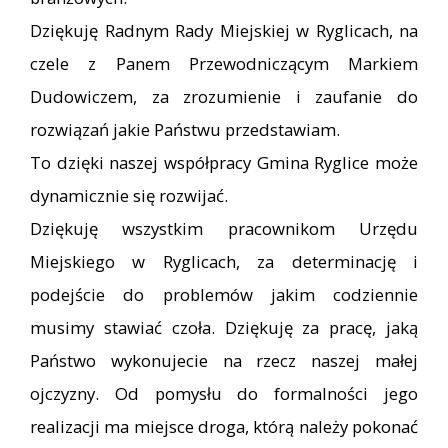
Dziękuję Radnym Rady Miejskiej w Ryglicach, na
czele z Panem Przewodniczącym Markiem
Dudowiczem, za zrozumienie i zaufanie do
rozwiązań jakie Państwu przedstawiam.
To dzięki naszej współpracy Gmina Ryglice może
dynamicznie się rozwijać.
Dziękuję wszystkim pracownikom Urzędu
Miejskiego w Ryglicach, za determinację i
podejście do problemów jakim codziennie
musimy stawiać czoła. Dziękuję za pracę, jaką
Państwo wykonujecie na rzecz naszej małej
ojczyzny. Od pomysłu do formalności jego
realizacji ma miejsce droga, którą należy pokonać