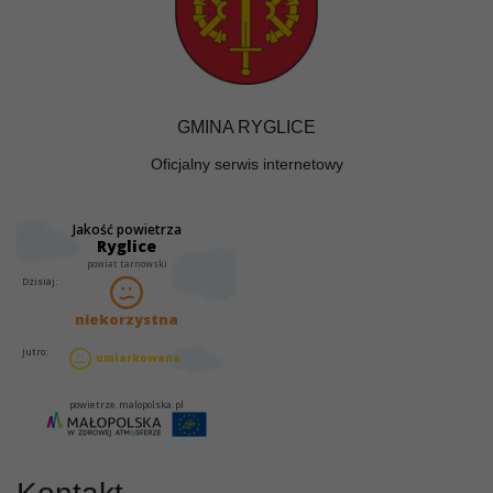
GMINA RYGLICE
Oficjalny serwis internetowy