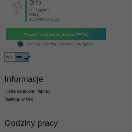
Informacje
Konta bankowe i faktury
Telefony w UM
Godziny pracy