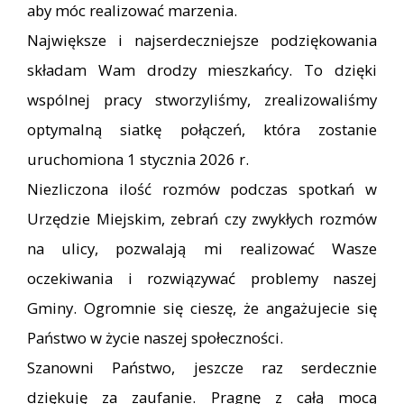
aby móc realizować marzenia.
Największe i najserdeczniejsze podziękowania
składam Wam drodzy mieszkańcy. To dzięki
wspólnej pracy stworzyliśmy, zrealizowaliśmy
optymalną siatkę połączeń, która zostanie
uruchomiona 1 stycznia 2026 r.
Niezliczona ilość rozmów podczas spotkań w
Urzędzie Miejskim, zebrań czy zwykłych rozmów
na ulicy, pozwalają mi realizować Wasze
oczekiwania i rozwiązywać problemy naszej
Gminy. Ogromnie się cieszę, że angażujecie się
Państwo w życie naszej społeczności.
Szanowni Państwo, jeszcze raz serdecznie
dziękuję za zaufanie. Pragnę z całą mocą