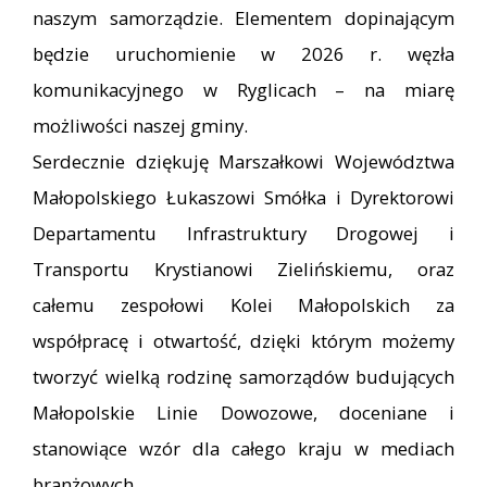
naszym samorządzie. Elementem dopinającym
będzie uruchomienie w 2026 r. węzła
komunikacyjnego w Ryglicach – na miarę
możliwości naszej gminy.
Serdecznie dziękuję Marszałkowi Województwa
Małopolskiego Łukaszowi Smółka i Dyrektorowi
Departamentu Infrastruktury Drogowej i
Transportu Krystianowi Zielińskiemu, oraz
całemu zespołowi Kolei Małopolskich za
współpracę i otwartość, dzięki którym możemy
tworzyć wielką rodzinę samorządów budujących
Małopolskie Linie Dowozowe, doceniane i
stanowiące wzór dla całego kraju w mediach
branżowych.