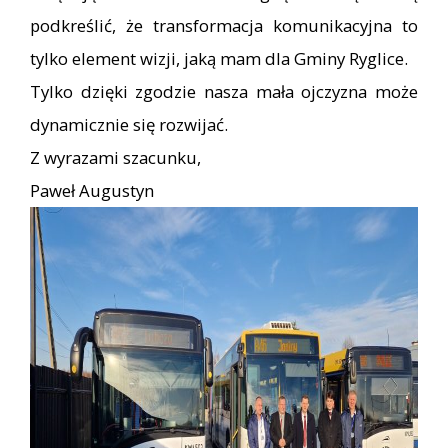
podkreślić, że transformacja komunikacyjna to
tylko element wizji, jaką mam dla Gminy Ryglice.
Tylko dzięki zgodzie nasza mała ojczyzna może
dynamicznie się rozwijać.
Z wyrazami szacunku,
Paweł Augustyn