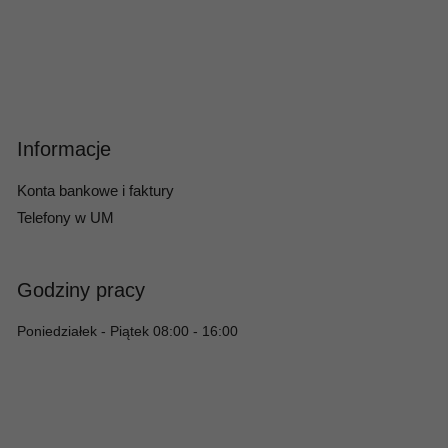
Informacje
Konta bankowe i faktury
Telefony w UM
Godziny pracy
Poniedziałek - Piątek 08:00 - 16:00