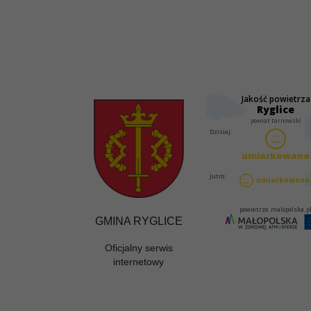
GMINA RYGLICE
Oficjalny serwis
internetowy