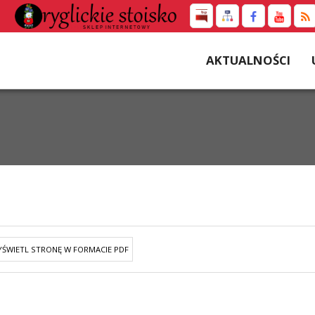
AKTUALNOŚCI
ŚWIETL STRONĘ W FORMACIE PDF