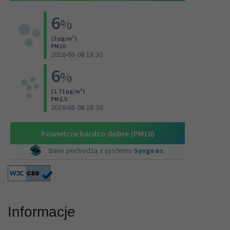
Informacje