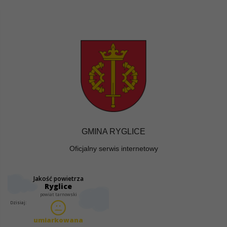
GMINA RYGLICE
Oficjalny serwis internetowy