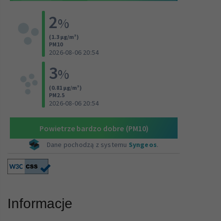
Informacje