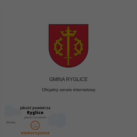
GMINA RYGLICE
Oficjalny serwis internetowy