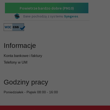
Informacje
Konta bankowe i faktury
Telefony w UM
Godziny pracy
Poniedziałek - Piątek 08:00 - 16:00