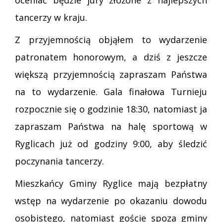
oceniać będzie jury złożone z najlepszych
tancerzy w kraju.
Z przyjemnością objąłem to wydarzenie
patronatem honorowym, a dziś z jeszcze
większą przyjemnością zapraszam Państwa
na to wydarzenie. Gala finałowa Turnieju
rozpocznie się o godzinie 18:30, natomiast ja
zapraszam Państwa na halę sportową w
Ryglicach już od godziny 9:00, aby śledzić
poczynania tancerzy.
Mieszkańcy Gminy Ryglice mają bezpłatny
wstęp na wydarzenie po okazaniu dowodu
osobistego, natomiast goście spoza gminy