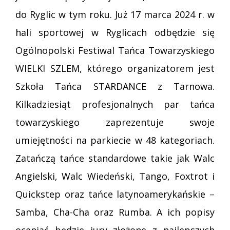
do Ryglic w tym roku. Już 17 marca 2024 r. w
hali sportowej w Ryglicach odbędzie się
Ogólnopolski Festiwal Tańca Towarzyskiego
WIELKI SZLEM, którego organizatorem jest
Szkoła Tańca STARDANCE z Tarnowa.
Kilkadziesiąt profesjonalnych par tańca
towarzyskiego zaprezentuje swoje
umiejętności na parkiecie w 48 kategoriach.
Zatańczą tańce standardowe takie jak Walc
Angielski, Walc Wiedeński, Tango, Foxtrot i
Quickstep oraz tańce latynoamerykańskie –
Samba, Cha-Cha oraz Rumba. A ich popisy