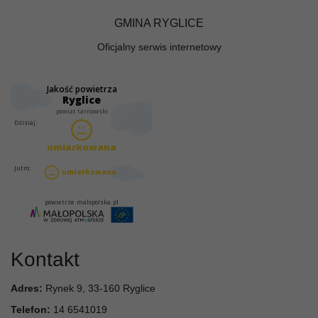
GMINA RYGLICE
Oficjalny serwis internetowy
Kontakt
Adres:
Rynek 9, 33-160 Ryglice
Telefon:
14 6541019