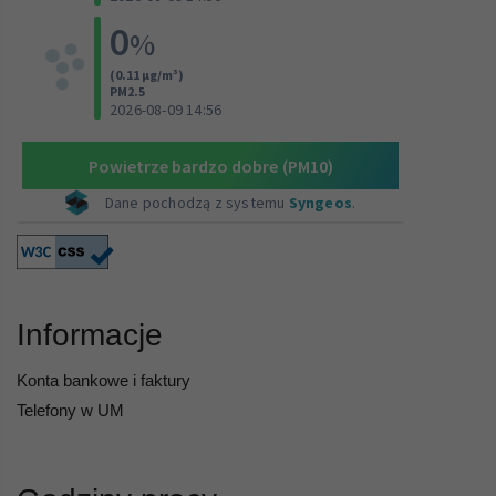
Informacje
Konta bankowe i faktury
Telefony w UM