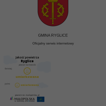
GMINA RYGLICE
Oficjalny serwis internetowy