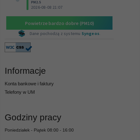
Informacje
Konta bankowe i faktury
Telefony w UM
Godziny pracy
Poniedziałek - Piątek 08:00 - 16:00