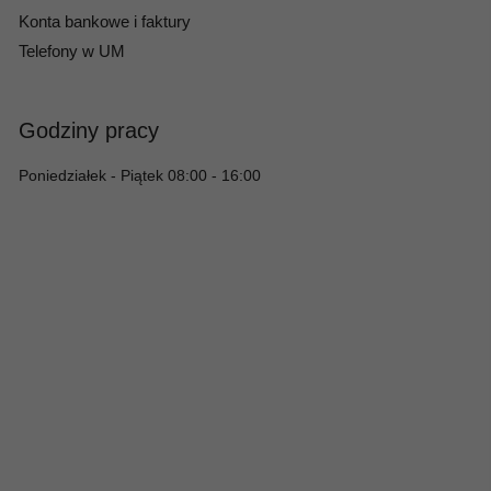
Konta bankowe i faktury
Telefony w UM
Godziny pracy
Poniedziałek - Piątek 08:00 - 16:00