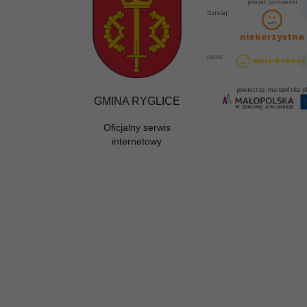
GMINA RYGLICE
Oficjalny serwis
internetowy