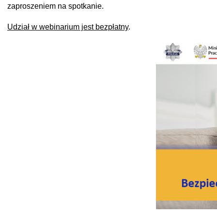
zaproszeniem na spotkanie.
Udział w webinarium jest bezpłatny
.