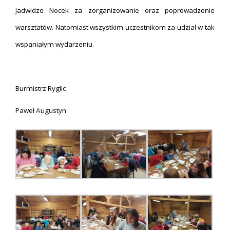
Jadwidze Nocek za zorganizowanie oraz poprowadzenie
warsztatów. Natomiast wszystkim uczestnikom za udział w tak
wspaniałym wydarzeniu.
Burmistrz Ryglic
Paweł Augustyn