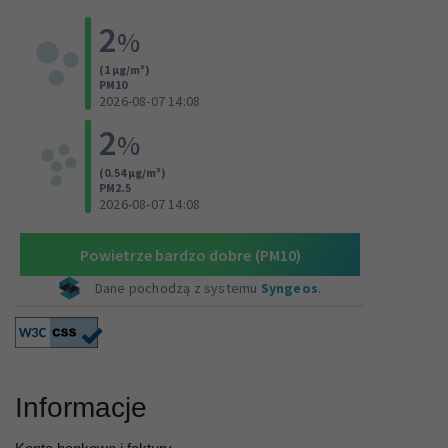
Informacje