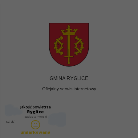
GMINA RYGLICE
Oficjalny serwis internetowy