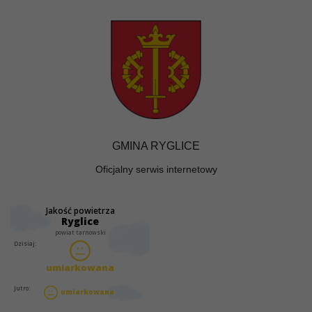
GMINA RYGLICE
Oficjalny serwis internetowy