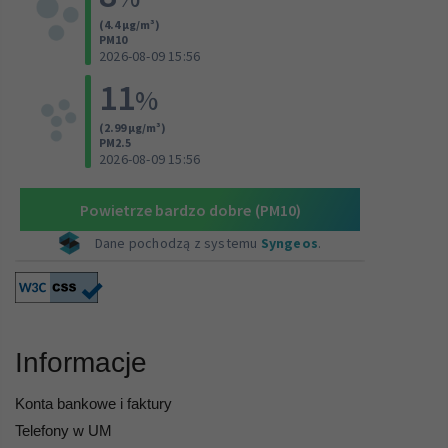
Informacje
Konta bankowe i faktury
Telefony w UM