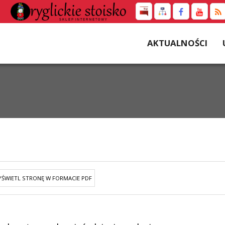
AKTUALNOŚCI
ŚWIETL STRONĘ W FORMACIE PDF