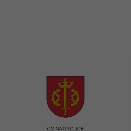
GMINA RYGLICE