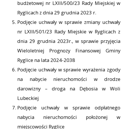
budżetowej nr LXIII/500/23 Rady Miejskiej w
Ryglicach z dnia 29 grudnia 2023 r.
Podjęcie uchwały w sprawie zmiany uchwały
nr LXIII/501/23 Rady Miejskie w Ryglicach z
dnia 29 grudnia 2023r., w sprawie przyjęcia
Wieloletniej Prognozy Finansowej Gminy
Ryglice na lata 2024-2038
Podjęcie uchwały w sprawie wyrażenia zgody
na nabycie nieruchomości w drodze
darowizny – droga na Dębosia w Woli
Lubeckiej
Podjęcie uchwały w sprawie odpłatnego
nabycia nieruchomości położonej w
miejscowości Ryglice