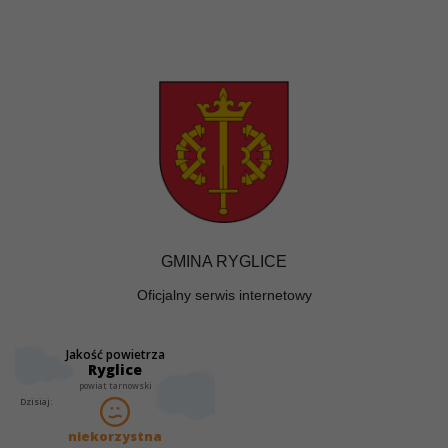
GMINA RYGLICE
Oficjalny serwis internetowy