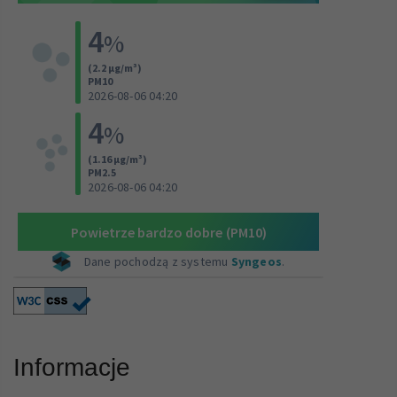
Informacje