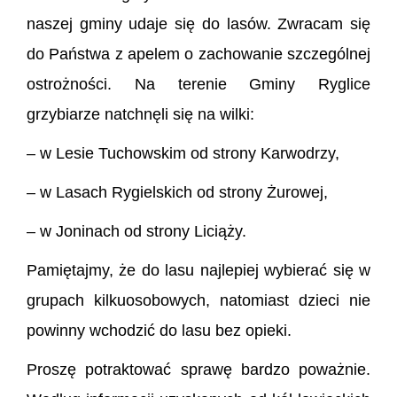
naszej gminy udaje się do lasów. Zwracam się
do Państwa z apelem o zachowanie szczególnej
ostrożności. Na terenie Gminy Ryglice
grzybiarze natchnęli się na wilki:
– w Lesie Tuchowskim od strony Karwodrzy,
– w Lasach Rygielskich od strony Żurowej,
– w Joninach od strony Liciąży.
Pamiętajmy, że do lasu najlepiej wybierać się w
grupach kilkuosobowych, natomiast dzieci nie
powinny wchodzić do lasu bez opieki.
Proszę potraktować sprawę bardzo poważnie.