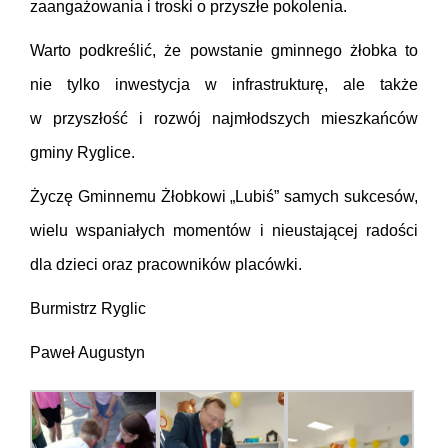
zaangażowania i troski o przyszłe pokolenia.
Warto podkreślić, że powstanie gminnego żłobka to
nie tylko inwestycja w infrastrukturę, ale także
w przyszłość i rozwój najmłodszych mieszkańców
gminy Ryglice.
Życzę Gminnemu Żłobkowi „Lubiś” samych sukcesów,
wielu wspaniałych momentów i nieustającej radości
dla dzieci oraz pracowników placówki.
Burmistrz Ryglic
Paweł Augustyn