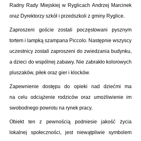
Radny Rady Miejskiej w Ryglicach Andrzej Marcinek
oraz Dyrektorzy szkół i przedszkoli z gminy Ryglice.
Zaproszeni goście zostali poczęstowani pysznym
tortem i lampką szampana Piccolo.
Następnie wszyscy
uczestnicy zostali zaproszeni do zwiedzania budynku,
a dzieci do wspólnej zabawy. Nie zabrakło kolorowych
pluszaków, piłek oraz gier i klocków
.
Zapewnienie dostępu do opieki nad dziećmi ma
na celu odciążenie rodziców oraz umożliwienie im
swobodnego powrotu na rynek pracy.
Obiekt ten z pewnością podniesie jakość życia
lokalnej społeczności, jest niewątpliwie symbolem