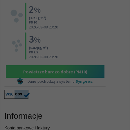
Informacje
Konta bankowe i faktury