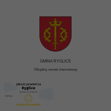
GMINA RYGLICE
Oficjalny serwis internetowy