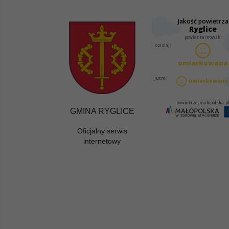
GMINA RYGLICE
Oficjalny serwis
internetowy