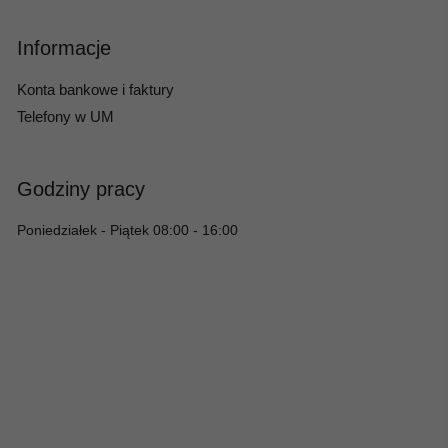
Informacje
Konta bankowe i faktury
Telefony w UM
Godziny pracy
Poniedziałek - Piątek 08:00 - 16:00