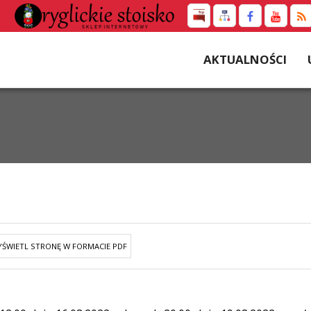
AKTUALNOŚCI
ŚWIETL STRONĘ W FORMACIE PDF