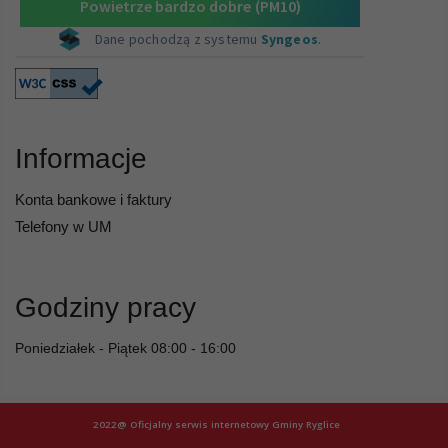
Informacje
Konta bankowe i faktury
Telefony w UM
Godziny pracy
Poniedziałek - Piątek 08:00 - 16:00
2022@ Oficjalny serwis internetowy Gminy Ryglice