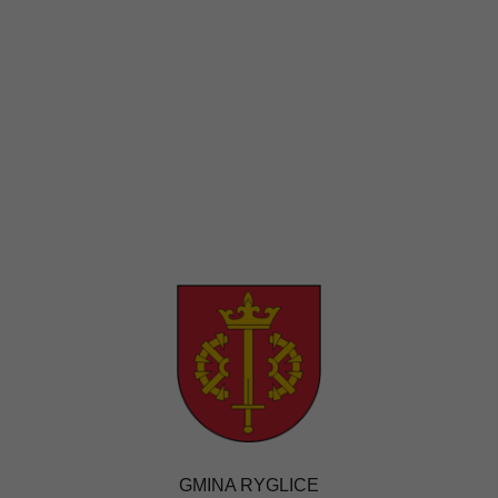
GMINA RYGLICE