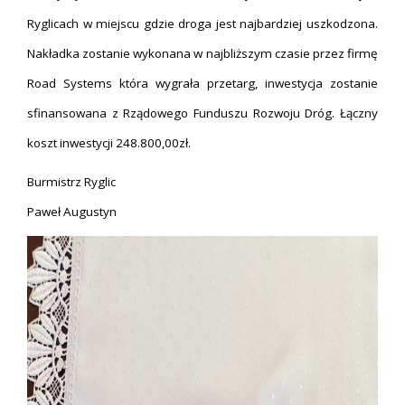
Ryglicach w miejscu gdzie droga jest najbardziej uszkodzona.
Nakładka zostanie wykonana w najbliższym czasie przez firmę
Road Systems która wygrała przetarg, inwestycja zostanie
sfinansowana z Rządowego Funduszu Rozwoju Dróg. Łączny
koszt inwestycji 248.800,00zł.
Burmistrz Ryglic
Paweł Augustyn