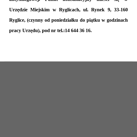
Urzędzie Miejskim w Ryglicach, ul. Rynek 9, 33-160
Ryglice, (czynny od poniedziałku do piątku w godzinach
pracy Urzędu), pod nr tel.:14 644 36 16.