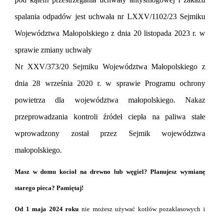
spalania odpadów jest uchwała nr LXXV/1102/23 Sejmiku
Województwa Małopolskiego z dnia 20 listopada 2023 r. w
sprawie zmiany uchwały
Nr XXV/373/20 Sejmiku Województwa Małopolskiego z
dnia 28 września 2020 r. w sprawie Programu ochrony
powietrza dla województwa małopolskiego. Nakaz
przeprowadzania kontroli źródeł ciepła na paliwa stałe
wprowadzony został przez Sejmik województwa
małopolskiego.
Masz w domu kocioł na drewno lub węgiel? Planujesz wymianę
starego pieca? Pamiętaj!
Od 1 maja 2024 roku
nie możesz używać kotłów pozaklasowych i