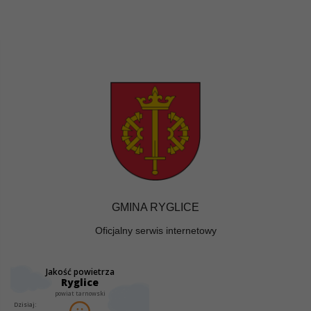
GMINA RYGLICE
Oficjalny serwis internetowy