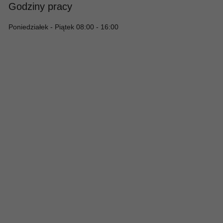
Godziny pracy
Poniedziałek - Piątek 08:00 - 16:00