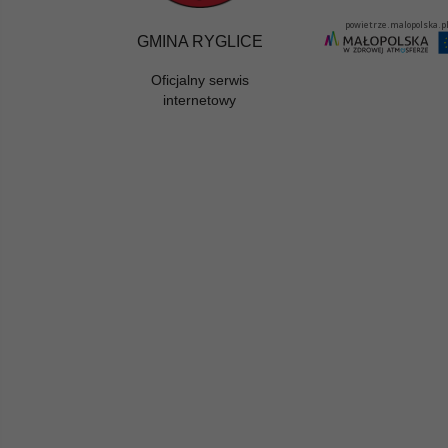
GMINA RYGLICE
Oficjalny serwis
internetowy