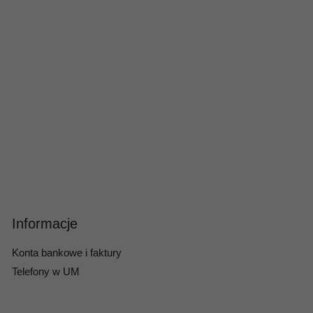
Informacje
Konta bankowe i faktury
Telefony w UM