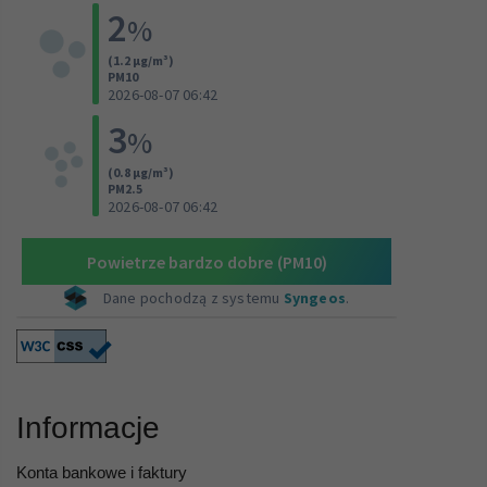
Informacje
Konta bankowe i faktury