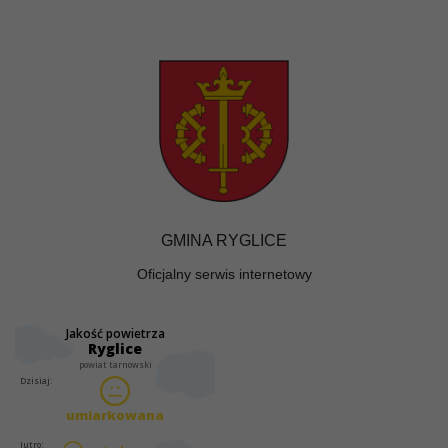
GMINA RYGLICE
Oficjalny serwis internetowy