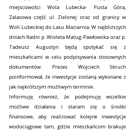
miejscowości Wola Lubecka- Pusta Góra,
Zalasowa część ul. Zielonej oraz od granicy w
Woli Lubeckiej do Lasu Maziarnia. W najbliższych
dniach Radni p. Wioleta Matug-Pawłowska oraz p.
Tadeusz Augustyn będą spotykać się z
mieszkańcami w celu podpisywania stosownych
dokumentów. Prezes Wojciech Skruch
poinformował, że inwestycje zostaną wykonane z
jak najkrótszym możliwym terminie.
Informuję również, że podejmuję wszelkie
możliwe działania i staram się o środki
finansowe, aby realizować kolejne inwestycje
wodociągowe tam, gdzie mieszkańcom brakuje