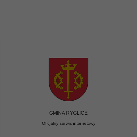
GMINA RYGLICE
Oficjalny serwis internetowy