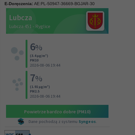
E-Doręczenia:
AE:PL-50947-36669-BGJAR-30