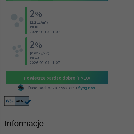
Informacje