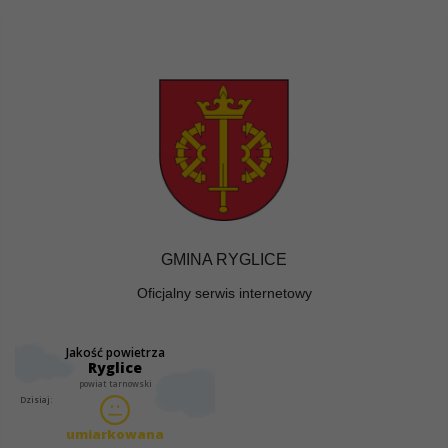
GMINA RYGLICE
Oficjalny serwis internetowy