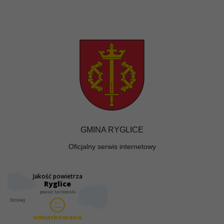
GMINA RYGLICE
Oficjalny serwis internetowy