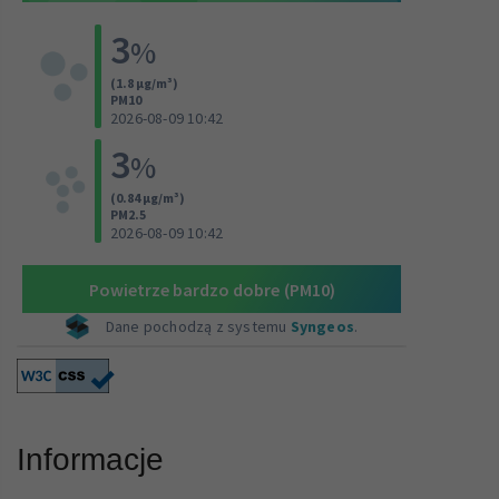
Informacje