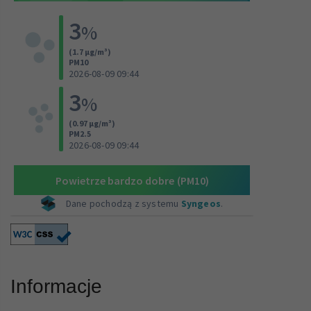
Informacje