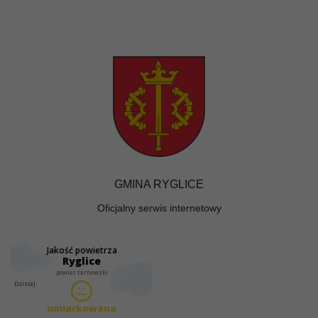
GMINA RYGLICE
Oficjalny serwis internetowy