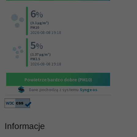
Informacje