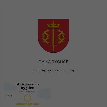
GMINA RYGLICE
Oficjalny serwis internetowy