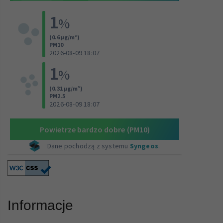
Informacje