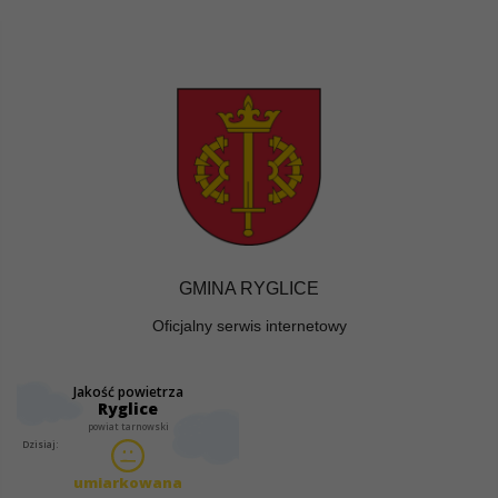
GMINA RYGLICE
Oficjalny serwis internetowy