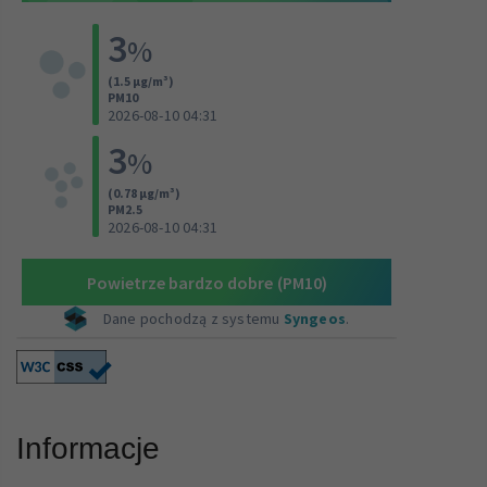
Informacje