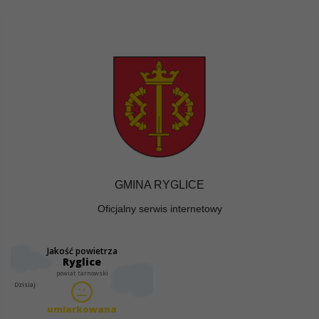
GMINA RYGLICE
Oficjalny serwis internetowy