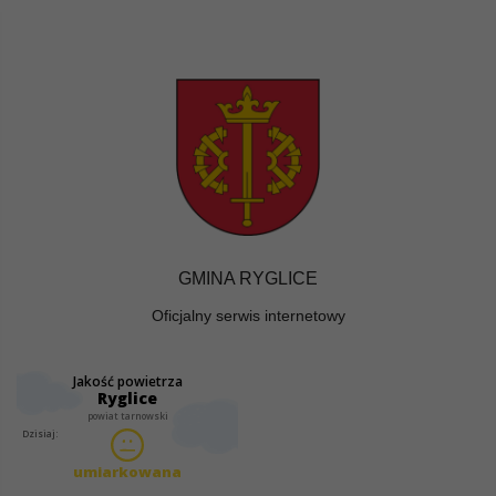
GMINA RYGLICE
Oficjalny serwis internetowy