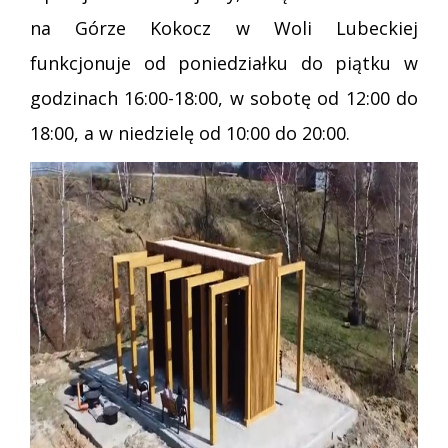
na Górze Kokocz w Woli Lubeckiej
funkcjonuje od poniedziałku do piątku w
godzinach 16:00-18:00, w sobotę od 12:00 do
18:00, a w niedzielę od 10:00 do 20:00.