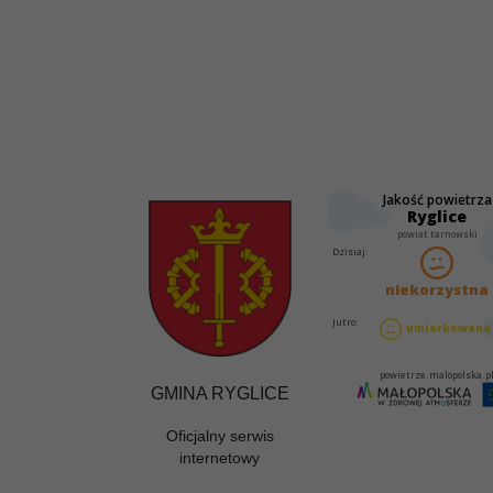
GMINA RYGLICE
Oficjalny serwis
internetowy