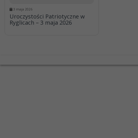
3 maja 2026
Uroczystości Patriotyczne w
Ryglicach – 3 maja 2026