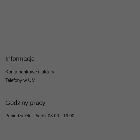
Informacje
Konta bankowe i faktury
Telefony w UM
Godziny pracy
Poniedziałek - Piątek 08:00 - 16:00