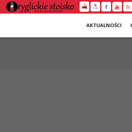
AKTUALNOŚCI