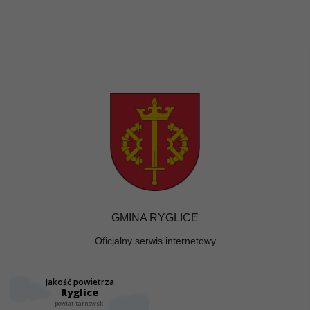
GMINA RYGLICE
Oficjalny serwis internetowy