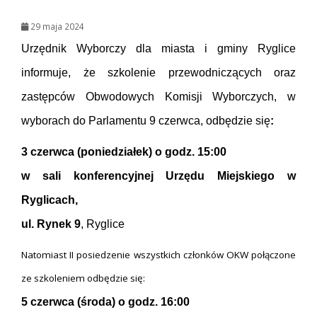
29 maja 2024
Urzędnik Wyborczy dla miasta i gminy Ryglice
informuje, że szkolenie przewodniczących oraz
zastępców Obwodowych Komisji Wyborczych, w
wyborach do Parlamentu 9 czerwca, odbędzie się
:
3 czerwca (poniedziałek)
o godz. 15:00
w sali konferencyjnej Urzędu Miejskiego w
Ryglicach,
ul. Rynek 9
, Ryglice
Natomiast II posiedzenie wszystkich członków OKW połączone
ze szkoleniem odbędzie się:
5 czerwca (środa) o godz. 16:00