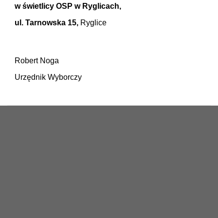
w świetlicy OSP w Ryglicach,
ul. Tarnowska 15,
Ryglice
Robert Noga
Urzędnik Wyborczy