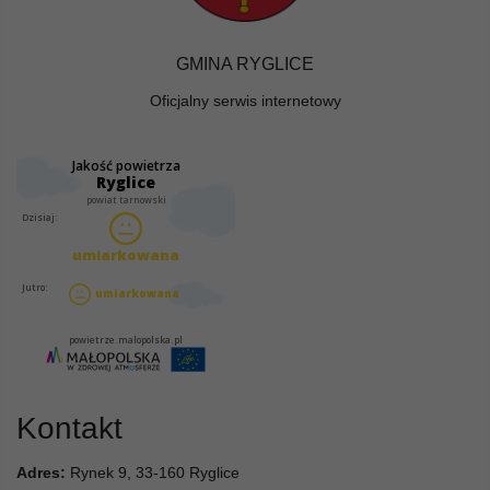
GMINA RYGLICE
Oficjalny serwis internetowy
Kontakt
Adres:
Rynek 9, 33-160 Ryglice