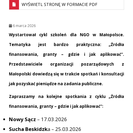
WYŚWIETL STRONĘ W FORMACIE PDF
6 marca 2026
Wystartował cykl szkoleń dla NGO w Małopolsce.
Tematyka jest bardzo praktyczna: „Źródła
finansowania, granty – gdzie i jak aplikować”.
Przedstawiciele organizacji pozarządowych z
Małopolski dowiedzą się w trakcie spotkań i konsultacji
jak pozyskać pieniądze na zadania publiczne.
Zapraszamy na kolejne spotkania z cyklu „Źródła
finansowania, granty – gdzie i jak aplikować”:
Nowy Sącz
– 17.03.2026
Sucha Beskidzk
a – 25.03.2026