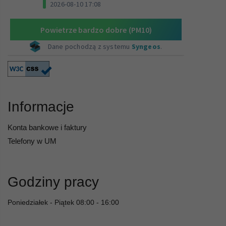
Informacje
Konta bankowe i faktury
Telefony w UM
Godziny pracy
Poniedziałek - Piątek 08:00 - 16:00