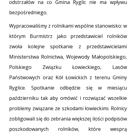
odstrzałów na co Gmina Ryglic nie ma wpływu
bezpośredniego.
Wypracowaliśmy z rolnikami wspólne stanowisko: w
którym Burmistrz jako przedstawiciel rolników
zwoła kolejne spotkanie z przedstawicielami
Ministerstwa Rolnictwa, Wojewody Małopolskiego,
Polskiego Związku Łowieckiego, Lasów
Państwowych oraz Kół Łowickich z terenu Gminy
Ryglice. Spotkanie odbędzie się w miesiącu
październiku tak aby omówić i rozwiązać wszelkie
problemy związane ze szkodami łowieckimi. Rolnicy
zobligowali się do zebrania większej ilości podpisów
poszkodowanych rolników, które wesprą