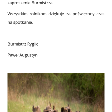
zaproszenie Burmistrza.
Wszystkim rolnikom dziękuje za poświęcony czas
na spotkanie.
Burmistrz Ryglic
Paweł Augustyn