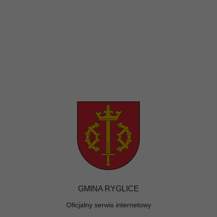
GMINA RYGLICE
Oficjalny serwis internetowy