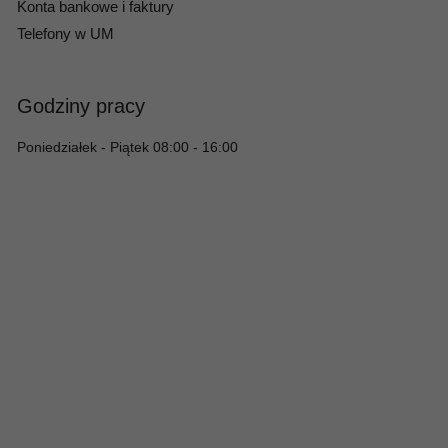
Konta bankowe i faktury
Telefony w UM
Godziny pracy
Poniedziałek - Piątek 08:00 - 16:00