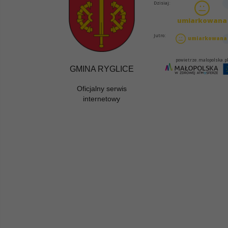
GMINA RYGLICE
Oficjalny serwis
internetowy