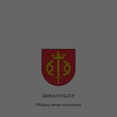
GMINA RYGLICE
Oficjalny serwis internetowy