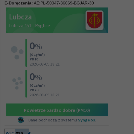
E-Doręczenia:
AE:PL-50947-36669-BGJAR-30