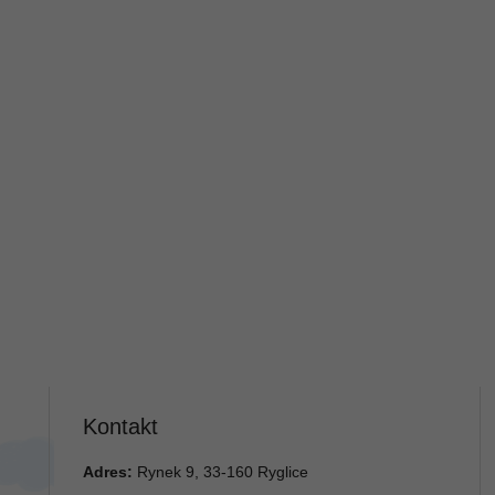
Kontakt
Adres:
Rynek 9, 33-160 Ryglice