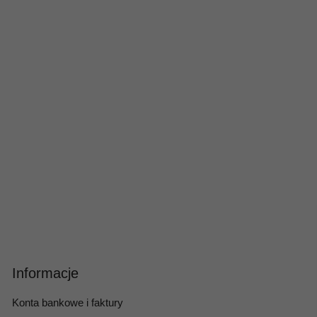
Informacje
Konta bankowe i faktury