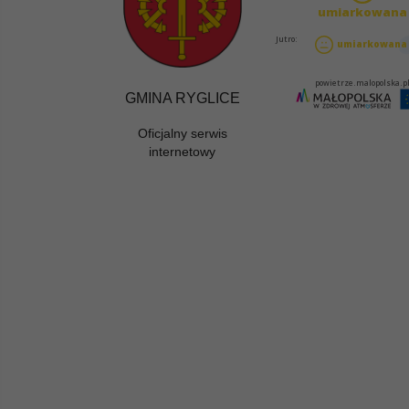
GMINA RYGLICE
Oficjalny serwis
internetowy