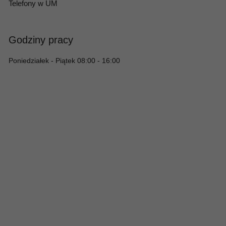
Telefony w UM
Godziny pracy
Poniedziałek - Piątek 08:00 - 16:00