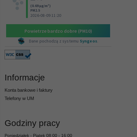
Informacje
Konta bankowe i faktury
Telefony w UM
Godziny pracy
Poniedziałek - Piątek 08:00 - 16:00