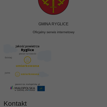
GMINA RYGLICE
Oficjalny serwis internetowy
Kontakt