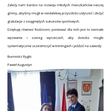
Zależy nam bardzo na rozwoju młodych mieszkańców naszej
gminy, abyśmy mogli w niedalekiej przyszłości usłyszeć i złożyć
gratulacje z osiągniętych sukcesów sportowych.
Dziękuję również Rodzicom, ponieważ dla nich jest to niemałe
wyzwanie i szereg wyrzeczeń, aby dziecko mogło
systematycznie uczestniczyć w treningach i jeździć na zawody.
Burmistrz Ryglic
Paweł Augustyn