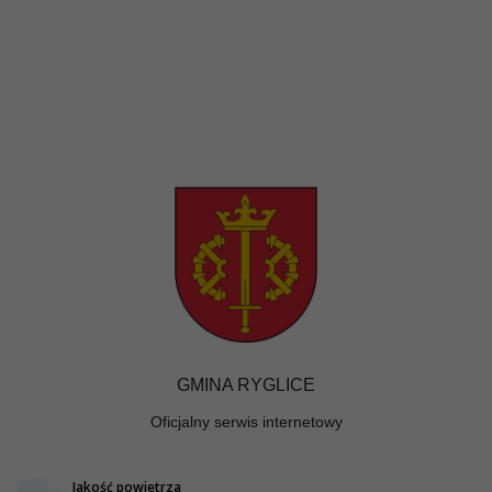
GMINA RYGLICE
Oficjalny serwis internetowy