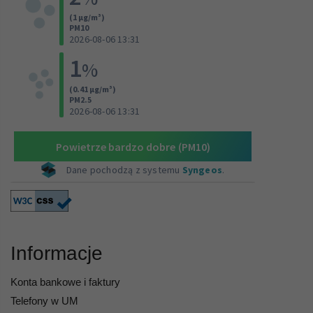
Informacje
Konta bankowe i faktury
Telefony w UM