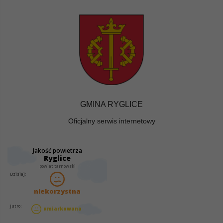
GMINA RYGLICE
Oficjalny serwis internetowy