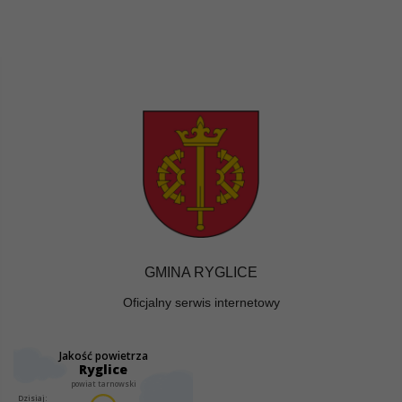
GMINA RYGLICE
Oficjalny serwis internetowy