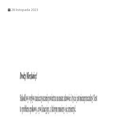
28 listopada 2023