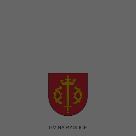
GMINA RYGLICE