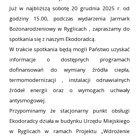
Już w najbliższą sobotę 20 grudnia 2025 r. od
godziny 15.00, podczas wydarzenia Jarmark
Bożonarodzeniowy w Ryglicach , zapraszamy do
spotkania się z naszym Ekodoradcą.
W trakcie spotkania będą mogli Państwo uzyskać
informacje o dostępnych programach
dofinansowań do wymiany źródła ciepła,
termomodernizacji , instalacji odnawialnych
źródeł energii oraz o wymogach uchwały
antysmogowej.
Przypominamy że stacjonarny punkt obsługi
Ekodoradcy działa w budynku Urzędu Miejskiego
w Ryglicach w ramach Projektu „Wdrożenie