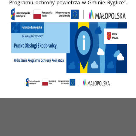
Programu ochrony powietrza w Gminie Ryglice”.