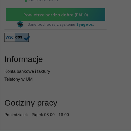
Informacje
Konta bankowe i faktury
Telefony w UM
Godziny pracy
Poniedziałek - Piątek 08:00 - 16:00