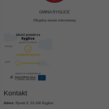
GMINA RYGLICE
Oficjalny serwis internetowy
Kontakt
Adres:
Rynek 9, 33-160 Ryglice