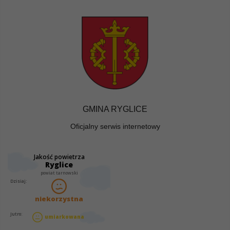
GMINA RYGLICE
Oficjalny serwis internetowy