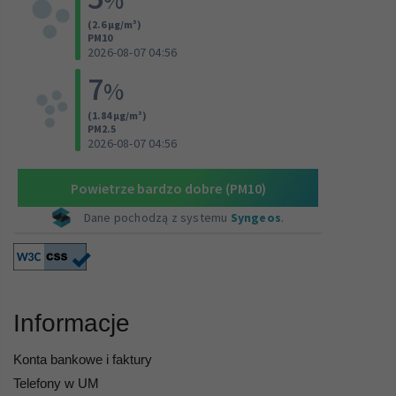
Informacje
Konta bankowe i faktury
Telefony w UM