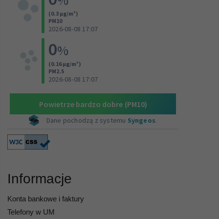
Informacje
Konta bankowe i faktury
Telefony w UM