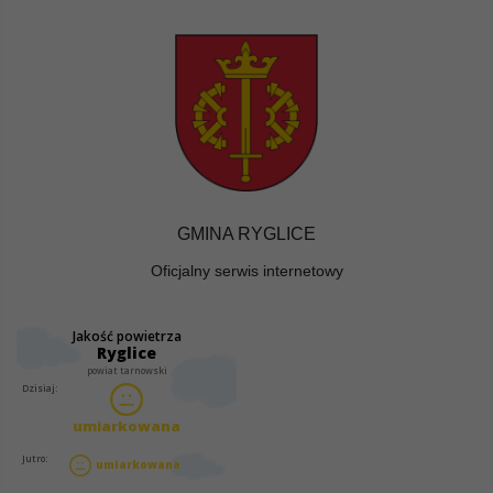
GMINA RYGLICE
Oficjalny serwis internetowy