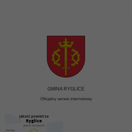
GMINA RYGLICE
Oficjalny serwis internetowy