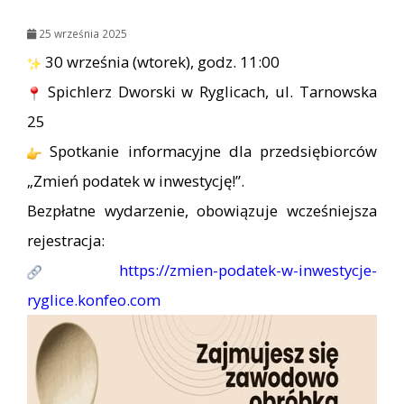
25 września 2025
30 września (wtorek), godz. 11:00
Spichlerz Dworski w Ryglicach, ul. Tarnowska
25
Spotkanie informacyjne dla przedsiębiorców
„Zmień podatek w inwestycję!”.
Bezpłatne wydarzenie, obowiązuje wcześniejsza
rejestracja:
https://zmien-podatek-w-inwestycje-
ryglice.konfeo.com