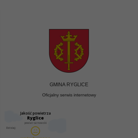
GMINA RYGLICE
Oficjalny serwis internetowy