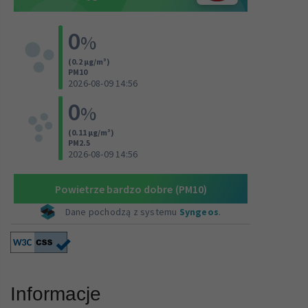
Informacje