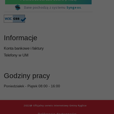
Informacje
Konta bankowe i faktury
Telefony w UM
Godziny pracy
Poniedziałek - Piątek 08:00 - 16:00
2022@ Oficjalny serwis internetowy Gminy Ryglice