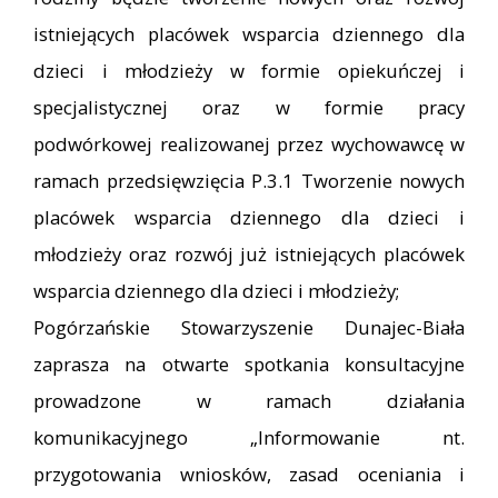
istniejących placówek wsparcia dziennego dla
dzieci i młodzieży w formie opiekuńczej i
specjalistycznej oraz w formie pracy
podwórkowej realizowanej przez wychowawcę w
ramach przedsięwzięcia P.3.1 Tworzenie nowych
placówek wsparcia dziennego dla dzieci i
młodzieży oraz rozwój już istniejących placówek
wsparcia dziennego dla dzieci i młodzieży;
Pogórzańskie Stowarzyszenie Dunajec-Biała
zaprasza na otwarte spotkania konsultacyjne
prowadzone w ramach działania
komunikacyjnego „Informowanie nt.
przygotowania wniosków, zasad oceniania i