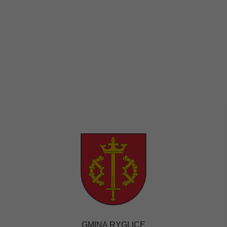
GMINA RYGLICE