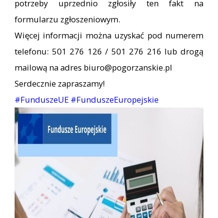
potrzeby uprzednio zgłosiły ten fakt na
formularzu zgłoszeniowym.
Więcej informacji można uzyskać pod numerem
telefonu: 501 276 126 / 501 276 216 lub drogą
mailową na adres
biuro@pogorzanskie.pl
Serdecznie zapraszamy!
#FunduszeUE
#FunduszeEuropejskie