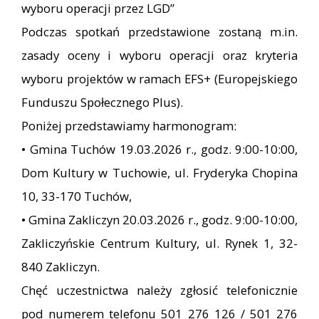
wyboru operacji przez LGD”
Podczas spotkań przedstawione zostaną m.in.
zasady oceny i wyboru operacji oraz kryteria
wyboru projektów w ramach EFS+ (Europejskiego
Funduszu Społecznego Plus).
Poniżej przedstawiamy harmonogram:
• Gmina Tuchów 19.03.2026 r., godz. 9:00-10:00,
Dom Kultury w Tuchowie, ul. Fryderyka Chopina
10, 33-170 Tuchów,
• Gmina Zakliczyn 20.03.2026 r., godz. 9:00-10:00,
Zakliczyńskie Centrum Kultury, ul. Rynek 1, 32-
840 Zakliczyn.
Chęć uczestnictwa należy zgłosić telefonicznie
pod numerem telefonu 501 276 126 / 501 276